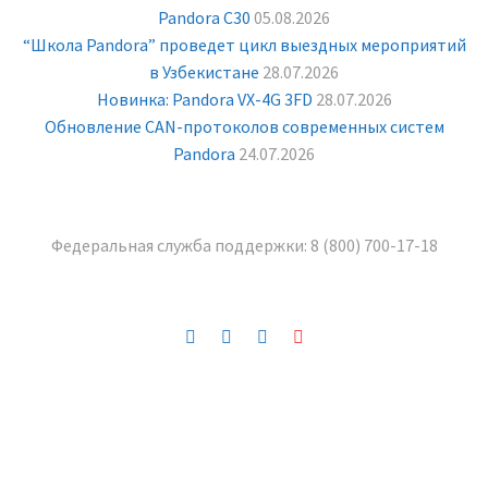
Pandora С30
05.08.2026
“Школа Pandora” проведет цикл выездных мероприятий
в Узбекистане
28.07.2026
Новинка: Pandora VX-4G 3FD
28.07.2026
Обновление CAN-протоколов современных систем
Pandora
24.07.2026
Федеральная служба поддержки:
8 (800) 700-17-18