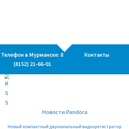
Телефон в Мурманске: 8
Контакты
(8152) 21-66-01
Новости Pandora
Новый компактный двухканальный видеорегистратор