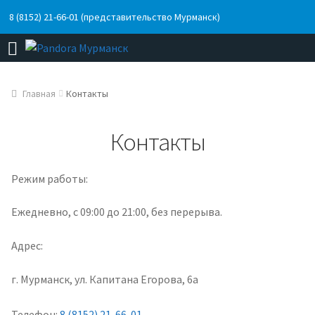
8 (8152) 21-66-01 (представительство Мурманск)
Главная
Контакты
Контакты
Режим работы:
Ежедневно, с 09:00 до 21:00, без перерыва.
Адрес:
г. Мурманск, ул. Капитана Егорова, 6а
Телефон:
8 (8152) 21-66-01