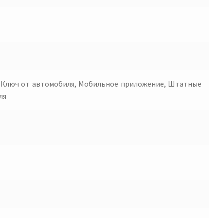
 Ключ от автомобиля, Мобильное приложение, Штатные
ля