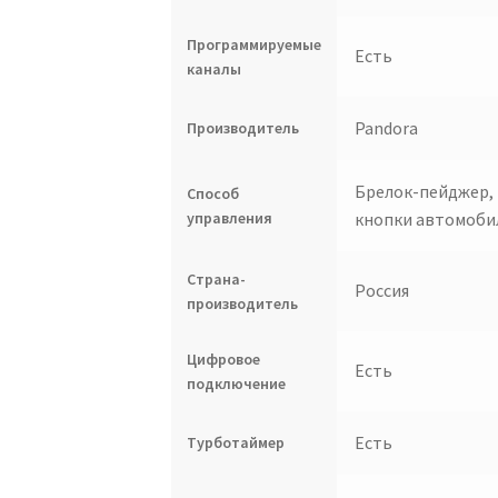
Программируемые
Есть
каналы
Pandora
Производитель
Брелок-пейджер,
Способ
управления
кнопки автомоби
Страна-
Россия
производитель
Цифровое
Есть
подключение
Есть
Турботаймер