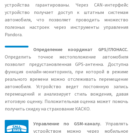
устройства гарантированы. Через CAN-интерфейс
устройство получает доступ к штатным системам
автомобиля, что позволяет проводить множество
полезных настроек через инструменты управления
Pandora.
Определение координат GPS/ГЛОНАСС.
Определить точное местоположение автомобиля
позволит предустановленная GPS-антенна. Доступна
функция онлайн-мониторинга, при которой в режиме
реального времени можно отслеживать перемещение
автомобиля. Устройство ведет постоянную запись
перемещений и анализирует стиль вождения, давая
итоговую оценку. Положительная оценка может помочь
получить скидку на страхование КАСКО.
Управление по GSM-каналу.
Управлять
устройством можно через мобильное