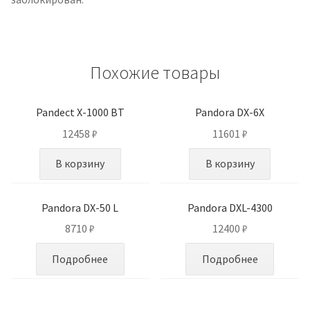
Похожие товары
Pandect X-1000 BT
Pandora DX-6X
12458
₽
11601
₽
В корзину
В корзину
Pandora DX-50 L
Pandora DXL-4300
8710
₽
12400
₽
Подробнее
Подробнее