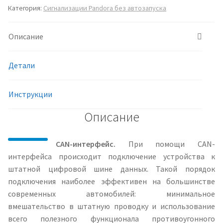
Категория:
Сигнализации Pandora без автозапуска
Описание
Детали
Инструкции
Описание
CAN-интерфейс.
При помощи CAN-
интерфейса происходит подключение устройства к
штатной цифровой шине данных. Такой порядок
подключения наиболее эффективен на большинстве
современных автомобилей: минимальное
вмешательство в штатную проводку и использование
всего полезного функционала противоугонного