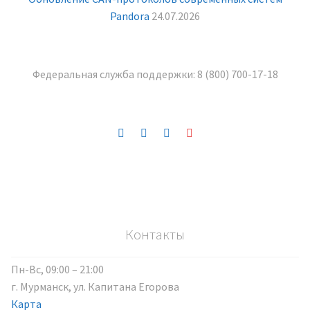
Pandora
24.07.2026
Федеральная служба поддержки:
8 (800) 700-17-18
Контакты
Пн-Вс, 09:00 – 21:00
г. Мурманск, ул. Капитана Егорова
Карта