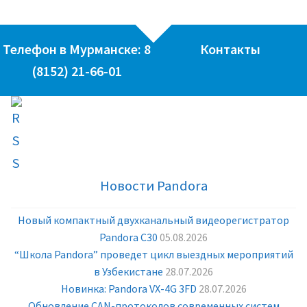
Телефон в Мурманске: 8
Контакты
(8152) 21-66-01
Новости Pandora
Новый компактный двухканальный видеорегистратор
Pandora С30
05.08.2026
“Школа Pandora” проведет цикл выездных мероприятий
в Узбекистане
28.07.2026
Новинка: Pandora VX-4G 3FD
28.07.2026
Обновление CAN-протоколов современных систем