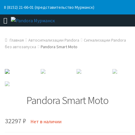
8 (8152) 21-66-01 (представительство Мурманск)
Главная
Автосигнализации Pandora
Сигнализации Pandora
без автозапуска
Pandora Smart Moto
Pandora Smart Moto
32297
₽
Нет в наличии